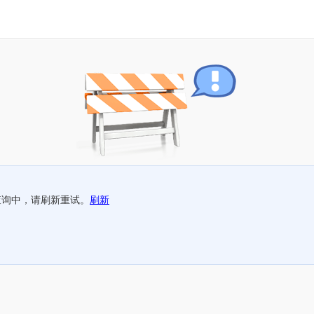
查询中，请刷新重试。
刷新