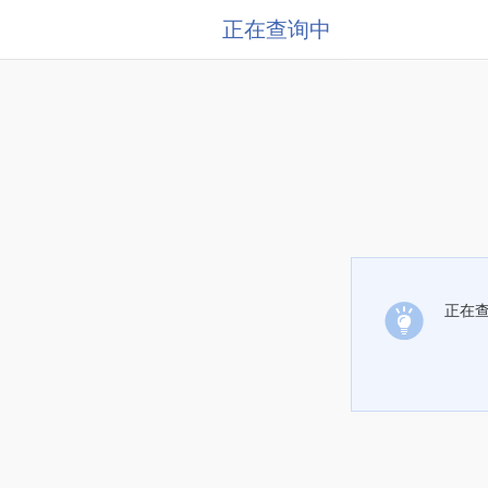
正在查询中
正在