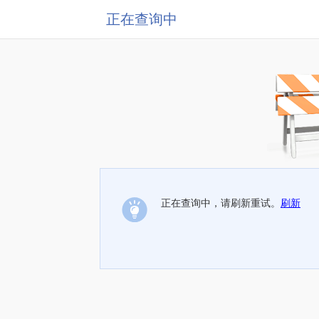
正在查询中
正在查询中，请刷新重试。
刷新