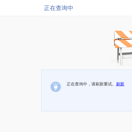
正在查询中
正在查询中，请刷新重试。
刷新